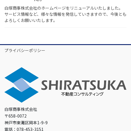
白塚商事株式会社のホームページをリニューアルいたしました。
サービス情報など、様々な情報を発信していきますので、今後とも
よろしくお願いいたします。
プライバシーポリシー
白塚商事株式会社
〒658-0072
神戸市東灘区岡本1-9-9
電話：078-453-3151