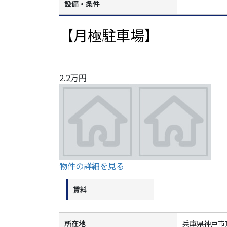
設備・条件
【月極駐車場】
2.2万円
物件の詳細を見る
賃料
所在地
兵庫県神戸市