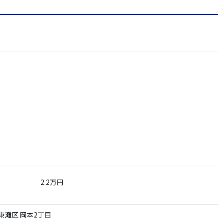
2.2万円
東灘区 岡本2丁目