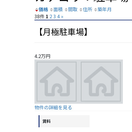
価格
面積
間取
住所
築年月
38件
1
2
3
4
»
【月極駐車場】
4.2万円
物件の詳細を見る
賃料