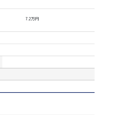
7.2万円