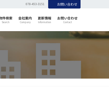
078-453-3151
お問い合わせ
物件検索
会社案内
更新情報
お問い合わせ
Search
Company
Information
Contact