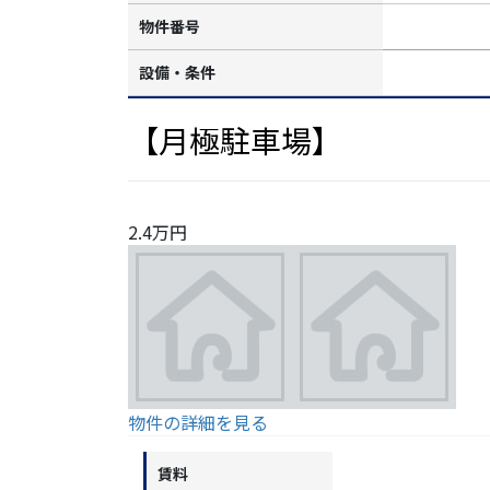
物件番号
設備・条件
【月極駐車場】
2.4万円
物件の詳細を見る
賃料