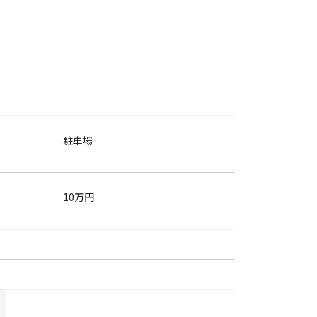
駐車場
10万円