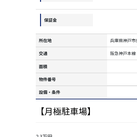
保証金
所在地
兵庫県神戸市
交通
阪急神戸本線
面積
物件番号
設備・条件
【月極駐車場】
2.3万円