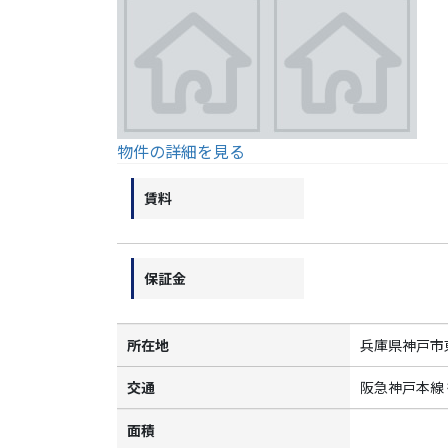
物件の詳細を見る
賃料
保証金
所在地
兵庫県神戸市
交通
阪急神戸本線
面積