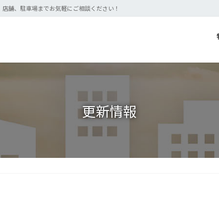
、店舗、駐車場までお気軽にご相談ください！
更新情報