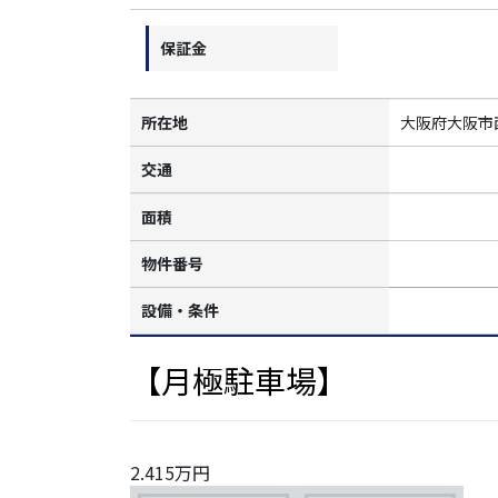
保証金
所在地
大阪府大阪市
交通
面積
物件番号
設備・条件
【月極駐車場】
2.415万円