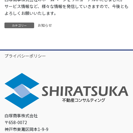
サービス情報など、様々な情報を発信していきますので、今後とも
よろしくお願いいたします。
お知らせ
カテゴリー
プライバシーポリシー
白塚商事株式会社
〒658-0072
神戸市東灘区岡本1-9-9